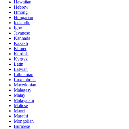
Hawaiian
Hebrew
Hmong
Hungarian
Icelandic
Igbo
Javanese
Kannada
Kazakh
Khmer
Kurdish
Kyrgyz
Latin
Latvian
Lithuanian
Luxembou..
Macedonian
Malagasy
Malay
Malayalam
Maltese
Maori
Marathi
Mongolian
Burmese